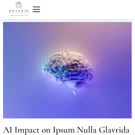
AI Impact on Ipsum Nulla Glavrida