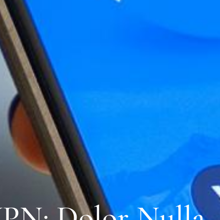
PN: Dolor Nulla