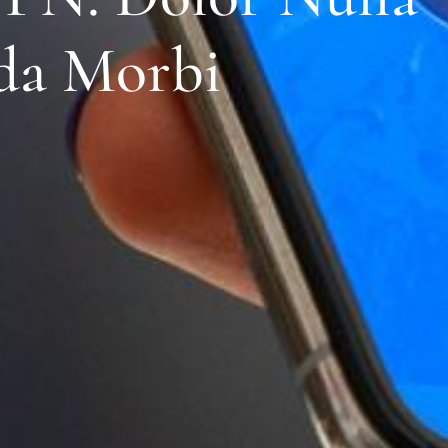
da Morbi