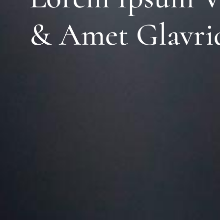
& Amet Glavri